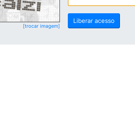
[trocar imagem]